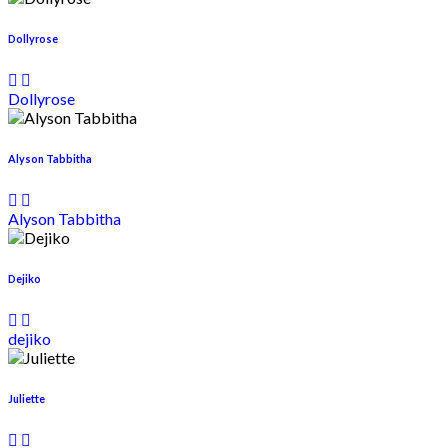
Dollyrose
Dollyrose
Alyson Tabbitha
Alyson Tabbitha
Dejiko
dejiko
Juliette