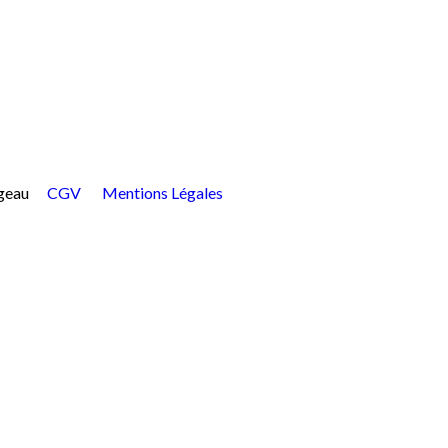
ergeau
CGV
Mentions Légales